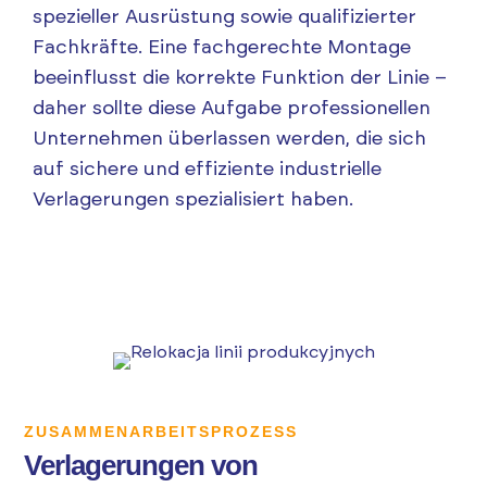
spezieller Ausrüstung sowie qualifizierter
Fachkräfte. Eine fachgerechte Montage
beeinflusst die korrekte Funktion der Linie –
daher sollte diese Aufgabe professionellen
Unternehmen überlassen werden, die sich
auf sichere und effiziente industrielle
Verlagerungen spezialisiert haben.
ZUSAMMENARBEITSPROZESS
Verlagerungen von