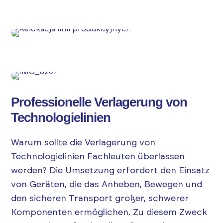
Professionelle Verlagerung von
Technologielinien
Warum sollte die Verlagerung von
Technologielinien Fachleuten überlassen
werden? Die Umsetzung erfordert den Einsatz
von Geräten, die das Anheben, Bewegen und
den sicheren Transport großer, schwerer
Komponenten ermöglichen. Zu diesem Zweck