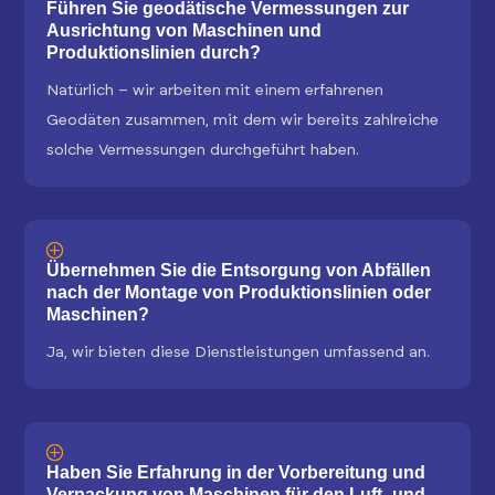
Führen Sie geodätische Vermessungen zur
Ausrichtung von Maschinen und
Produktionslinien durch?
Natürlich – wir arbeiten mit einem erfahrenen
Geodäten zusammen, mit dem wir bereits zahlreiche
solche Vermessungen durchgeführt haben.
Übernehmen Sie die Entsorgung von Abfällen
nach der Montage von Produktionslinien oder
Maschinen?
Ja, wir bieten diese Dienstleistungen umfassend an.
Haben Sie Erfahrung in der Vorbereitung und
Verpackung von Maschinen für den Luft- und