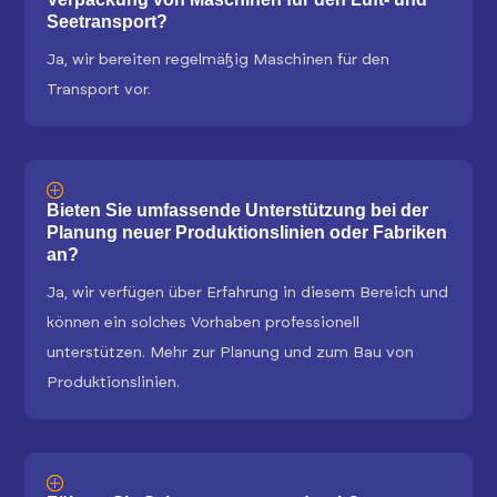
Seetransport?
Ja, wir bereiten regelmäßig Maschinen für den
Transport vor.
Bieten Sie umfassende Unterstützung bei der
Planung neuer Produktionslinien oder Fabriken
an?
Ja, wir verfügen über Erfahrung in diesem Bereich und
können ein solches Vorhaben professionell
unterstützen. Mehr zur Planung und zum Bau von
Produktionslinien.