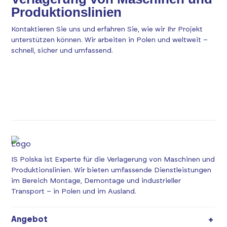
Produktionslinien
Kontaktieren Sie uns und erfahren Sie, wie wir Ihr Projekt
unterstützen können. Wir arbeiten in Polen und weltweit –
schnell, sicher und umfassend.
IS Polska ist Experte für die Verlagerung von Maschinen und
Produktionslinien. Wir bieten umfassende Dienstleistungen
im Bereich Montage, Demontage und industrieller
Transport – in Polen und im Ausland.
Angebot