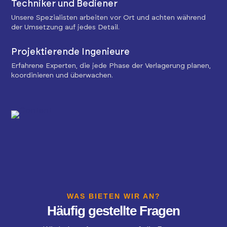
Techniker und Bediener
Unsere Spezialisten arbeiten vor Ort und achten während
der Umsetzung auf jedes Detail.
Projektierende Ingenieure
Erfahrene Experten, die jede Phase der Verlagerung planen,
koordinieren und überwachen.
WAS BIETEN WIR AN?
Häufig gestellte Fragen