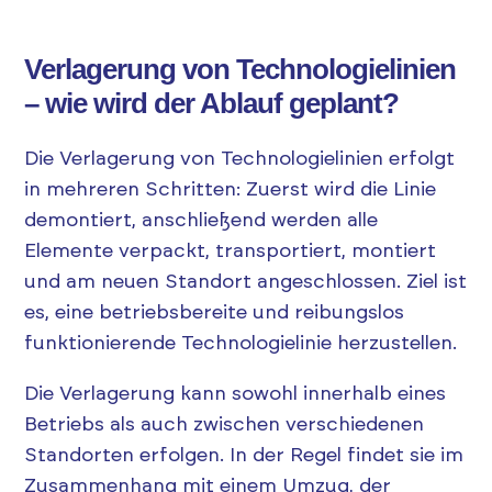
Verlagerung von Technologielinien
– wie wird der Ablauf geplant?
Die Verlagerung von Technologielinien erfolgt
in mehreren Schritten: Zuerst wird die Linie
demontiert, anschließend werden alle
Elemente verpackt, transportiert, montiert
und am neuen Standort angeschlossen. Ziel ist
es, eine betriebsbereite und reibungslos
funktionierende Technologielinie herzustellen.
Die Verlagerung kann sowohl innerhalb eines
Betriebs als auch zwischen verschiedenen
Standorten erfolgen. In der Regel findet sie im
Zusammenhang mit einem Umzug, der