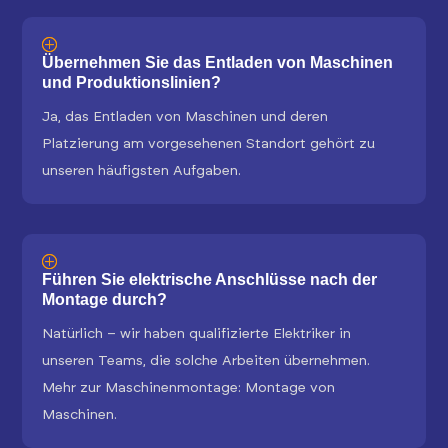
Übernehmen Sie das Entladen von Maschinen
und Produktionslinien?
Ja, das Entladen von Maschinen und deren
Platzierung am vorgesehenen Standort gehört zu
unseren häufigsten Aufgaben.
Führen Sie elektrische Anschlüsse nach der
Montage durch?
Natürlich – wir haben qualifizierte Elektriker in
unseren Teams, die solche Arbeiten übernehmen.
Mehr zur Maschinenmontage: Montage von
Maschinen.