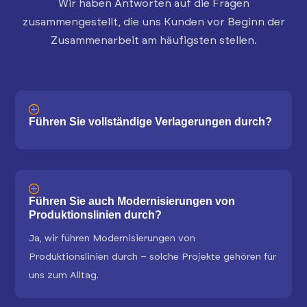
Wir haben Antworten auf die Fragen
zusammengestellt, die uns Kunden vor Beginn der
Zusammenarbeit am häufigsten stellen.
Führen Sie vollständige Verlagerungen durch?
Führen Sie auch Modernisierungen von
Produktionslinien durch?
Ja, wir führen Modernisierungen von
Produktionslinien durch – solche Projekte gehören für
uns zum Alltag.