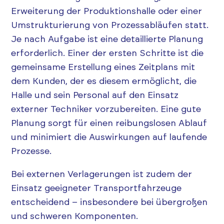
Erweiterung der Produktionshalle oder einer
Umstrukturierung von Prozessabläufen statt.
Je nach Aufgabe ist eine detaillierte Planung
erforderlich. Einer der ersten Schritte ist die
gemeinsame Erstellung eines Zeitplans mit
dem Kunden, der es diesem ermöglicht, die
Halle und sein Personal auf den Einsatz
externer Techniker vorzubereiten. Eine gute
Planung sorgt für einen reibungslosen Ablauf
und minimiert die Auswirkungen auf laufende
Prozesse.
Bei externen Verlagerungen ist zudem der
Einsatz geeigneter Transportfahrzeuge
entscheidend – insbesondere bei übergroßen
und schweren Komponenten.