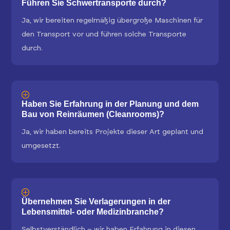
Führen Sie Schwertransporte durch?
Ja, wir bereiten regelmäßig übergroße Maschinen für
den Transport vor und führen solche Transporte
durch.
Haben Sie Erfahrung in der Planung und dem
Bau von Reinräumen (Cleanrooms)?
Ja, wir haben bereits Projekte dieser Art geplant und
umgesetzt.
Übernehmen Sie Verlagerungen in der
Lebensmittel- oder Medizinbranche?
Selbstverständlich – wir haben Erfahrung in diesen