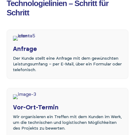
Technologielinien – Schritt für
Schritt
Anfrage
Der Kunde stellt eine Anfrage mit dem gewünschten
Leistungsumfang – per E-Mail, über ein Formular oder
telefonisch.
Vor-Ort-Termin
Wir organisieren ein Treffen mit dem Kunden im Werk,
um die technischen und logistischen Möglichkeiten
des Projekts zu bewerten.