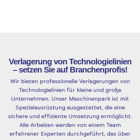
Verlagerung von Technologielinien
– setzen Sie auf Branchenprofis!
Wir bieten professionelle Verlagerungen von
Technologielinien für kleine und große
Unternehmen. Unser Maschinenpark ist mit
Spezialausrüstung ausgestattet, die eine
sichere und effiziente Umsetzung ermöglicht.
Alle Arbeiten werden von einem Team
erfahrener Experten durchgeführt, das über