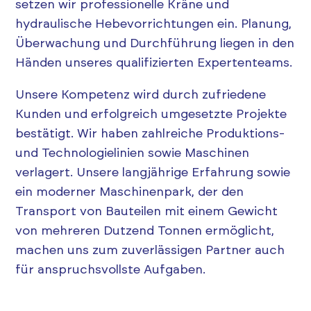
setzen wir professionelle Kräne und
hydraulische Hebevorrichtungen ein. Planung,
Überwachung und Durchführung liegen in den
Händen unseres qualifizierten Expertenteams.
Unsere Kompetenz wird durch zufriedene
Kunden und erfolgreich umgesetzte Projekte
bestätigt. Wir haben zahlreiche Produktions-
und Technologielinien sowie Maschinen
verlagert. Unsere langjährige Erfahrung sowie
ein moderner Maschinenpark, der den
Transport von Bauteilen mit einem Gewicht
von mehreren Dutzend Tonnen ermöglicht,
machen uns zum zuverlässigen Partner auch
für anspruchsvollste Aufgaben.