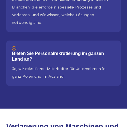
Branchen. Sie erfordern spezielle Prozesse und
Verfahren, und wir wissen, welche Lösungen
notwendig sind.
Bieten Sie Personalrekrutierung im ganzen
Land an?
Ja, wir rekrutieren Mitarbeiter für Unternehmen in
ganz Polen und im Ausland.
Verlagerung von Maschinen und