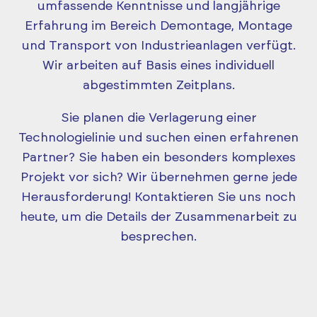
umfassende Kenntnisse und langjährige
Erfahrung im Bereich Demontage, Montage
und Transport von Industrieanlagen verfügt.
Wir arbeiten auf Basis eines individuell
abgestimmten Zeitplans.
Sie planen die Verlagerung einer
Technologielinie und suchen einen erfahrenen
Partner? Sie haben ein besonders komplexes
Projekt vor sich? Wir übernehmen gerne jede
Herausforderung! Kontaktieren Sie uns noch
heute, um die Details der Zusammenarbeit zu
besprechen.