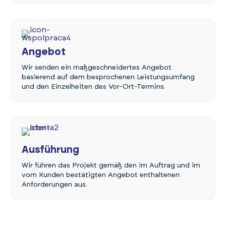
Angebot
Wir senden ein maßgeschneidertes Angebot
basierend auf dem besprochenen Leistungsumfang
und den Einzelheiten des Vor-Ort-Termins.
Ausführung
Wir führen das Projekt gemäß den im Auftrag und im
vom Kunden bestätigten Angebot enthaltenen
Anforderungen aus.