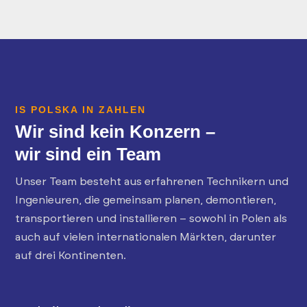
IS POLSKA IN ZAHLEN
Wir sind kein Konzern –
wir sind ein Team
Unser Team besteht aus erfahrenen Technikern und
Ingenieuren, die gemeinsam planen, demontieren,
transportieren und installieren – sowohl in Polen als
auch auf vielen internationalen Märkten, darunter
auf drei Kontinenten.