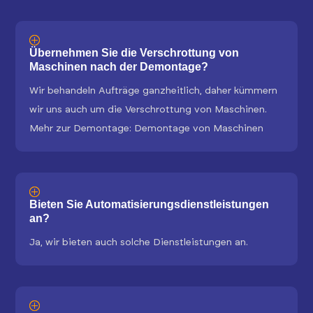
Übernehmen Sie die Verschrottung von
Maschinen nach der Demontage?
Wir behandeln Aufträge ganzheitlich, daher kümmern
wir uns auch um die Verschrottung von Maschinen.
Mehr zur Demontage: Demontage von Maschinen
Bieten Sie Automatisierungsdienstleistungen
an?
Ja, wir bieten auch solche Dienstleistungen an.