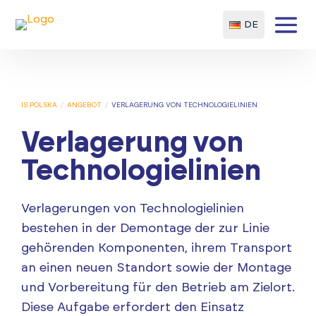
DE
IS POLSKA
/
ANGEBOT
/
VERLAGERUNG VON TECHNOLOGIELINIEN
Verlagerung von
Technologielinien
Verlagerungen von Technologielinien
bestehen in der Demontage der zur Linie
gehörenden Komponenten, ihrem Transport
an einen neuen Standort sowie der Montage
und Vorbereitung für den Betrieb am Zielort.
Diese Aufgabe erfordert den Einsatz