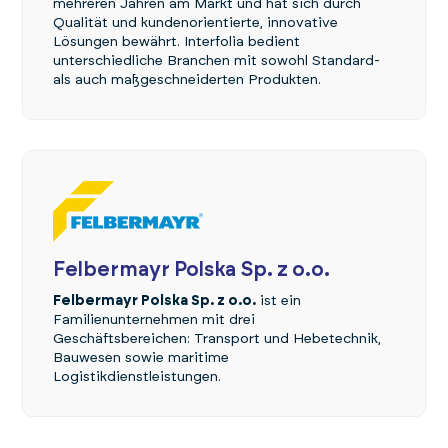
mehreren Jahren am Markt und hat sich durch
Qualität und kundenorientierte, innovative
Lösungen bewährt. Interfolia bedient
unterschiedliche Branchen mit sowohl Standard-
als auch maßgeschneiderten Produkten.
Felbermayr Polska Sp. z o.o.
Felbermayr Polska Sp. z o.o.
ist ein
Familienunternehmen mit drei
Geschäftsbereichen: Transport und Hebetechnik,
Bauwesen sowie maritime
Logistikdienstleistungen.