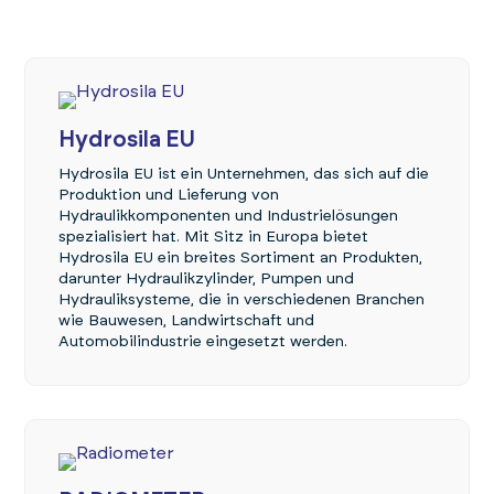
Hydrosila EU
Hydrosila EU ist ein Unternehmen, das sich auf die
Produktion und Lieferung von
Hydraulikkomponenten und Industrielösungen
spezialisiert hat. Mit Sitz in Europa bietet
Hydrosila EU ein breites Sortiment an Produkten,
darunter Hydraulikzylinder, Pumpen und
Hydrauliksysteme, die in verschiedenen Branchen
wie Bauwesen, Landwirtschaft und
Automobilindustrie eingesetzt werden.