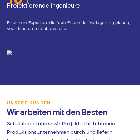
Projektierende Ingenieure
Erfahrene Experten, die jede Phase der Verlagerung planen,
koordinieren und überwachen.
UNSERE KUNDEN
Wir arbeiten mit den Besten
Seit Jahren führen wir Projekte für führende
Produktionsunternehmen durch und liefern