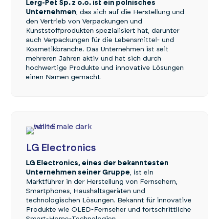
Lerg-Pet Sp. z o.o. ist ein polnisches
Unternehmen
, das sich auf die Herstellung und
den Vertrieb von Verpackungen und
Kunststoffprodukten spezialisiert hat, darunter
auch Verpackungen für die Lebensmittel- und
Kosmetikbranche. Das Unternehmen ist seit
mehreren Jahren aktiv und hat sich durch
hochwertige Produkte und innovative Lösungen
einen Namen gemacht.
LG Electronics
LG Electronics, eines der bekanntesten
Unternehmen seiner Gruppe
, ist ein
Marktführer in der Herstellung von Fernsehern,
Smartphones, Haushaltsgeräten und
technologischen Lösungen. Bekannt für innovative
Produkte wie OLED-Fernseher und fortschrittliche
Smart-Home-Technologien.