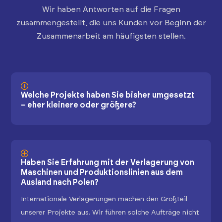
Wir haben Antworten auf die Fragen
zusammengestellt, die uns Kunden vor Beginn der
Zusammenarbeit am häufigsten stellen.
Welche Projekte haben Sie bisher umgesetzt
– eher kleinere oder größere?
Haben Sie Erfahrung mit der Verlagerung von
Maschinen und Produktionslinien aus dem
Ausland nach Polen?
Internationale Verlagerungen machen den Großteil
unserer Projekte aus. Wir führen solche Aufträge nicht