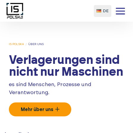
DE
IS POLSKA
/
ÜBER UNS
Verlagerungen sind
nicht nur Maschinen
es sind Menschen, Prozesse und
Verantwortung.
Mehr über uns