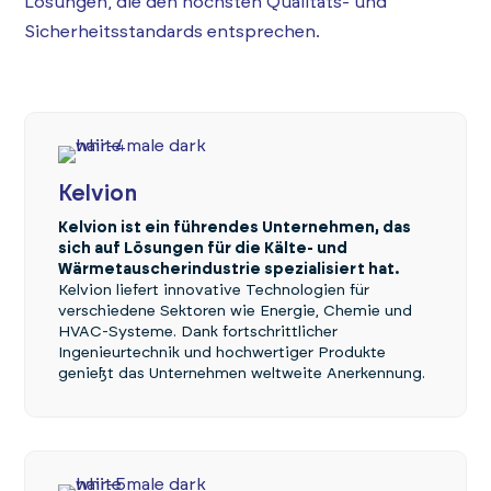
Lösungen, die den höchsten Qualitäts- und
Sicherheitsstandards entsprechen.
Kelvion
Kelvion ist ein führendes Unternehmen, das
sich auf Lösungen für die Kälte- und
Wärmetauscherindustrie spezialisiert hat.
Kelvion liefert innovative Technologien für
verschiedene Sektoren wie Energie, Chemie und
HVAC-Systeme. Dank fortschrittlicher
Ingenieurtechnik und hochwertiger Produkte
genießt das Unternehmen weltweite Anerkennung.