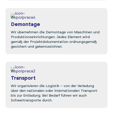
Demontage
Wir übernehmen die Demontage von Maschinen und
Produktionseinrichtungen. Jedes Element wird
gemäß der Projektdokumentation ordnungsgemäß
gesichert und gekennzeichnet.
Transport
Wir organisieren die Logistik – von der Verladung
über den nationalen oder internationalen Transport
bis zur Entladung. Bei Bedarf führen wir auch
Schwertransporte durch.