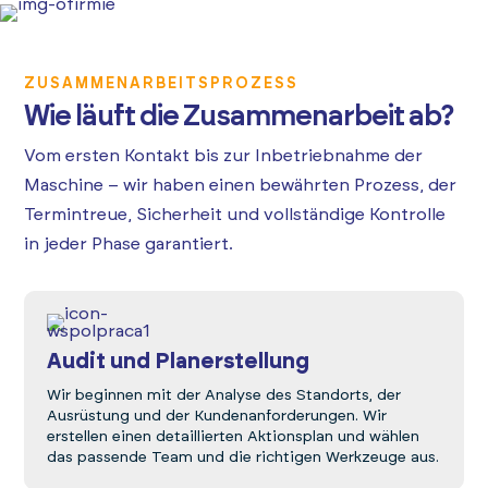
ZUSAMMENARBEITSPROZESS
Wie läuft die Zusammenarbeit ab?
Vom ersten Kontakt bis zur Inbetriebnahme der
Maschine – wir haben einen bewährten Prozess, der
Termintreue, Sicherheit und vollständige Kontrolle
in jeder Phase garantiert.
Audit und Planerstellung
Wir beginnen mit der Analyse des Standorts, der
Ausrüstung und der Kundenanforderungen. Wir
erstellen einen detaillierten Aktionsplan und wählen
das passende Team und die richtigen Werkzeuge aus.