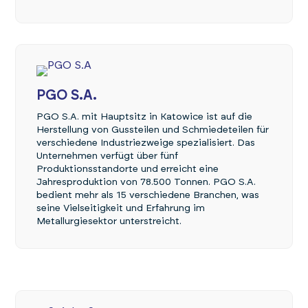
PGO S.A.
PGO S.A. mit Hauptsitz in Katowice ist auf die
Herstellung von Gussteilen und Schmiedeteilen für
verschiedene Industriezweige spezialisiert. Das
Unternehmen verfügt über fünf
Produktionsstandorte und erreicht eine
Jahresproduktion von 78.500 Tonnen. PGO S.A.
bedient mehr als 15 verschiedene Branchen, was
seine Vielseitigkeit und Erfahrung im
Metallurgiesektor unterstreicht.