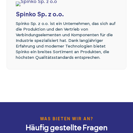
Spinko Sp. z o.o.
Spinko Sp. z o.o. ist ein Unternehmen, das sich auf
die Produktion und den Vertrieb von
Verbindungselementen und Komponenten für die
Industrie spezialisiert hat. Dank langjähriger
Erfahrung und moderner Technologien bietet
Spinko ein breites Sortiment an Produkten, die
höchsten Qualitätsstandards entsprechen.
WAS BIETEN WIR AN?
Häufig gestellte Fragen