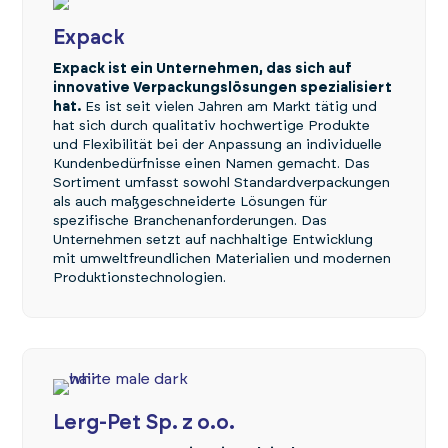
Expack
Expack ist ein Unternehmen, das sich auf
innovative Verpackungslösungen spezialisiert
hat.
Es ist seit vielen Jahren am Markt tätig und
hat sich durch qualitativ hochwertige Produkte
und Flexibilität bei der Anpassung an individuelle
Kundenbedürfnisse einen Namen gemacht. Das
Sortiment umfasst sowohl Standardverpackungen
als auch maßgeschneiderte Lösungen für
spezifische Branchenanforderungen. Das
Unternehmen setzt auf nachhaltige Entwicklung
mit umweltfreundlichen Materialien und modernen
Produktionstechnologien.
Lerg-Pet Sp. z o.o.