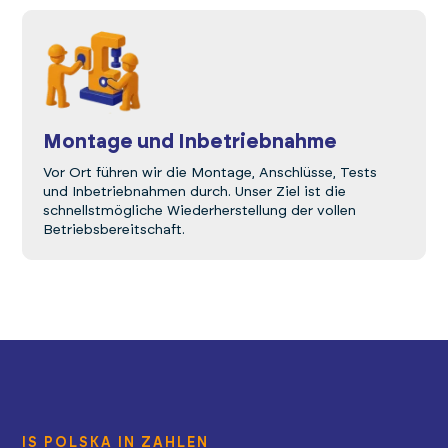
Montage und Inbetriebnahme
Vor Ort führen wir die Montage, Anschlüsse, Tests
und Inbetriebnahmen durch. Unser Ziel ist die
schnellstmögliche Wiederherstellung der vollen
Betriebsbereitschaft.
IS POLSKA IN ZAHLEN