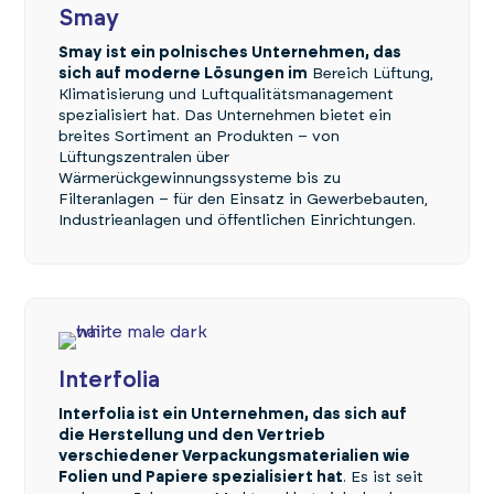
Smay
Smay ist ein polnisches Unternehmen, das
sich auf moderne Lösungen im
Bereich Lüftung,
Klimatisierung und Luftqualitätsmanagement
spezialisiert hat. Das Unternehmen bietet ein
breites Sortiment an Produkten – von
Lüftungszentralen über
Wärmerückgewinnungssysteme bis zu
Filteranlagen – für den Einsatz in Gewerbebauten,
Industrieanlagen und öffentlichen Einrichtungen.
Interfolia
Interfolia ist ein Unternehmen, das sich auf
die Herstellung und den Vertrieb
verschiedener Verpackungsmaterialien wie
Folien und Papiere spezialisiert hat
. Es ist seit