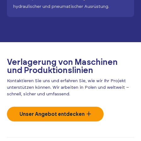
hydraulischer und pneumatischer Ausrüstung.
Verlagerung von Maschinen
und Produktionslinien
Kontaktieren Sie uns und erfahren Sie, wie wir Ihr Projekt
unterstützen können. Wir arbeiten in Polen und weltweit –
schnell, sicher und umfassend.
Unser Angebot entdecken