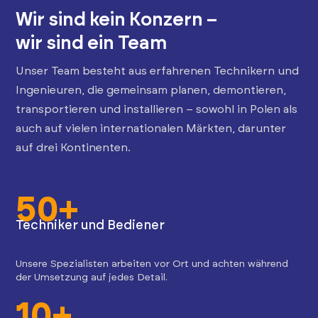
Wir sind kein Konzern –
wir sind ein Team
Unser Team besteht aus erfahrenen Technikern und
Ingenieuren, die gemeinsam planen, demontieren,
transportieren und installieren – sowohl in Polen als
auch auf vielen internationalen Märkten, darunter
auf drei Kontinenten.
50+
Techniker und Bediener
Unsere Spezialisten arbeiten vor Ort und achten während
der Umsetzung auf jedes Detail.
10+