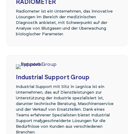
RADIOMETER
Radiometer ist ein Unternehmen, das innovative
Lösungen im Bereich der medizinischen
Diagnostik anbietet, mit Schwerpunkt auf der
Analyse von Blutgasen und der Überwachung
biologischer Parameter.
Industrial Support Group
Industrial Support mit Sitz in Legnica ist ein
Unternehmen, das auf Dienstleistungen zur
Unterstützung der Industrie spezialisiert ist,
darunter technische Beratung, Maschinenservice
und der Verkauf von Ersatzteilen. Dank eines
Teams erfahrener Spezialisten bietet Industrial
Support maßgeschneiderte Lösungen für die
Bedürfnisse von Kunden aus verschiedenen
Branchen.