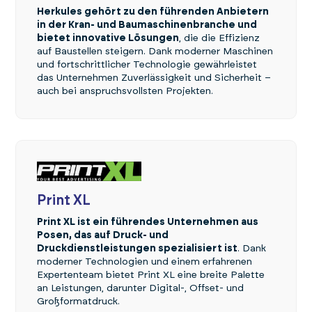
Herkules gehört zu den führenden Anbietern
in der Kran- und Baumaschinenbranche und
bietet innovative Lösungen
, die die Effizienz
auf Baustellen steigern. Dank moderner Maschinen
und fortschrittlicher Technologie gewährleistet
das Unternehmen Zuverlässigkeit und Sicherheit –
auch bei anspruchsvollsten Projekten.
Print XL
Print XL ist ein führendes Unternehmen aus
Posen, das auf Druck- und
Druckdienstleistungen spezialisiert ist
. Dank
moderner Technologien und einem erfahrenen
Expertenteam bietet Print XL eine breite Palette
an Leistungen, darunter Digital-, Offset- und
Großformatdruck.