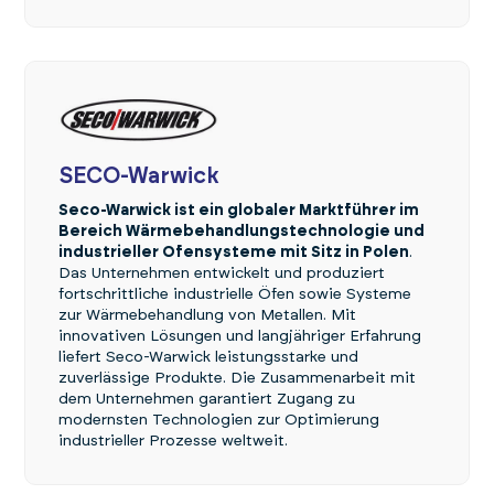
SECO-Warwick
Seco-Warwick ist ein globaler Marktführer im
Bereich Wärmebehandlungstechnologie und
industrieller Ofensysteme mit Sitz in Polen
.
Das Unternehmen entwickelt und produziert
fortschrittliche industrielle Öfen sowie Systeme
zur Wärmebehandlung von Metallen. Mit
innovativen Lösungen und langjähriger Erfahrung
liefert Seco-Warwick leistungsstarke und
zuverlässige Produkte. Die Zusammenarbeit mit
dem Unternehmen garantiert Zugang zu
modernsten Technologien zur Optimierung
industrieller Prozesse weltweit.