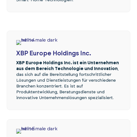
XBP Europe Holdings Inc.
XBP Europe Holdings Inc. ist ein Unternehmen
aus dem Bereich Technologie und Innovation
,
das sich auf die Bereitstellung fortschrittlicher
Lösungen und Dienstleistungen für verschiedene
Branchen konzentriert. Es ist auf
Produktentwicklung, Beratungsdienste und
innovative Unternehmenslösungen spezialisiert.