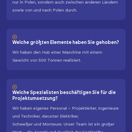
nur in Polen, sondern auch zwischen anderen Ländern
sowie von und nach Polen durch.
Welche größten Elemente haben Sie gehoben?
Wir haben den Hub einer Maschine mit einem
Gewicht von 500 Tonnen realisiert.
Welche Spezialisten beschäftigen Sie für die
Projektumsetzung?
Wir haben eigenes Personal – Projektleiter, Ingenieure
und Techniker, darunter Elektriker,
Schweißer und Monteure. Unser Team ist ein großer