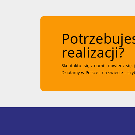
Potrzebuje
realizacji?
Skontaktuj się z nami i dowiedz się
Działamy w Polsce i na świecie – sz