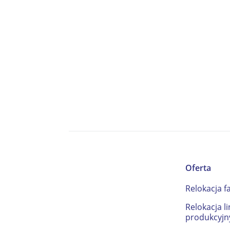
Oferta
Relokacja f
Relokacja li
produkcyjn