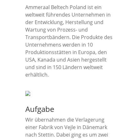
Ammeraal Beltech Poland ist ein
weltweit führendes Unternehmen in
der Entwicklung, Herstellung und
Wartung von Prozess- und
Transportbändern. Die Produkte des
Unternehmens werden in 10
Produktionsstätten in Europa, den
USA, Kanada und Asien hergestellt
und sind in 150 Ländern weltweit
erhältlich.
Aufgabe
Wir übernahmen die Verlagerung
einer Fabrik von Vejle in Dänemark
nach Stettin. Dabei ging es um zwei