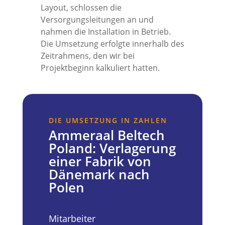
Layout, schlossen die
Versorgungsleitungen an und
nahmen die Installation in Betrieb.
Die Umsetzung erfolgte innerhalb des
Zeitrahmens, den wir bei
Projektbeginn kalkuliert hatten.
DIE UMSETZUNG IN ZAHLEN
Ammeraal Beltech
Poland: Verlagerung
einer Fabrik von
Dänemark nach
Polen
Mitarbeiter