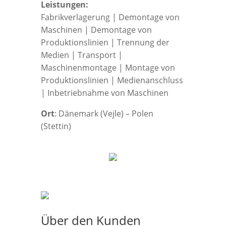
Leistungen:
Fabrikverlagerung | Demontage von
Maschinen | Demontage von
Produktionslinien | Trennung der
Medien | Transport |
Maschinenmontage | Montage von
Produktionslinien | Medienanschluss
| Inbetriebnahme von Maschinen
Ort
: Dänemark (Vejle) – Polen
(Stettin)
Über den Kunden