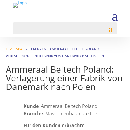
IS POLSKA
/
REFERENZEN
/
AMMERAAL BELTECH POLAND:
VERLAGERUNG EINER FABRIK VON DÄNEMARK NACH POLEN
Ammeraal Beltech Poland:
Verlagerung einer Fabrik von
Dänemark nach Polen
Kunde
: Ammeraal Beltech Poland
Branche
: Maschinenbauindustrie
Für den Kunden erbrachte