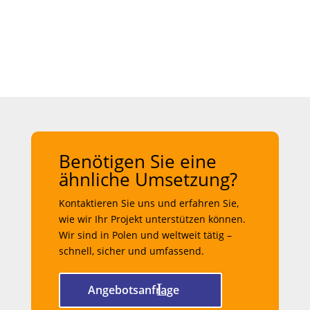
Benötigen Sie eine
ähnliche Umsetzung?
Kontaktieren Sie uns und erfahren Sie,
wie wir Ihr Projekt unterstützen können.
Wir sind in Polen und weltweit tätig –
schnell, sicher und umfassend.
Angebotsanfrage