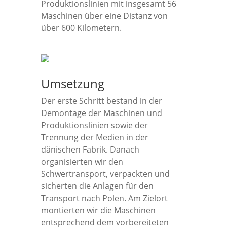
Produktionslinien mit insgesamt 56
Maschinen über eine Distanz von
über 600 Kilometern.
Umsetzung
Der erste Schritt bestand in der
Demontage der Maschinen und
Produktionslinien sowie der
Trennung der Medien in der
dänischen Fabrik. Danach
organisierten wir den
Schwertransport, verpackten und
sicherten die Anlagen für den
Transport nach Polen. Am Zielort
montierten wir die Maschinen
entsprechend dem vorbereiteten