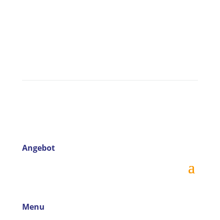
Angebot
Menu